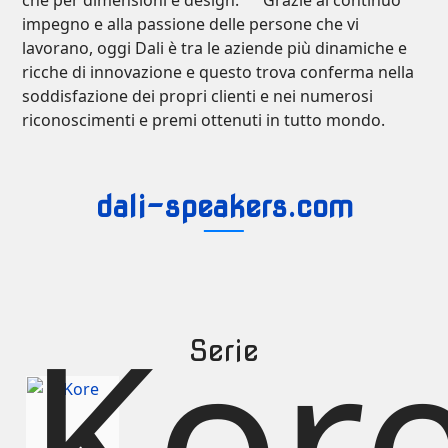
che per dimensioni e design. Grazie al continuo
impegno e alla passione delle persone che vi
lavorano, oggi Dali è tra le aziende più dinamiche e
ricche di innovazione e questo trova conferma nella
soddisfazione dei propri clienti e nei numerosi
riconoscimenti e premi ottenuti in tutto mondo.
dali-speakers.com
Kor
Serie