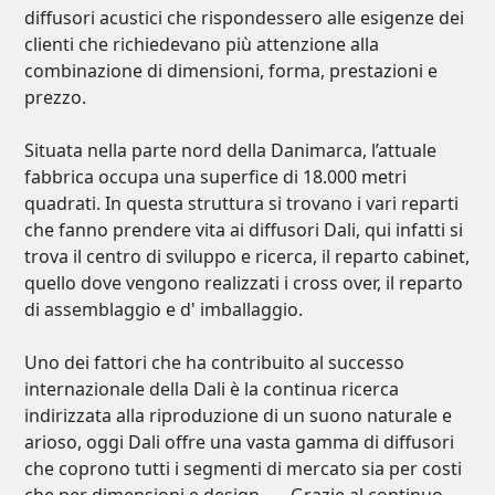
diffusori acustici che rispondessero alle esigenze dei
clienti che richiedevano più attenzione alla
combinazione di dimensioni, forma, prestazioni e
prezzo.
Situata nella parte nord della Danimarca, l’attuale
fabbrica occupa una superfice di 18.000 metri
quadrati. In questa struttura si trovano i vari reparti
che fanno prendere vita ai diffusori Dali, qui infatti si
trova il centro di sviluppo e ricerca, il reparto cabinet,
quello dove vengono realizzati i cross over, il reparto
di assemblaggio e d' imballaggio.
Uno dei fattori che ha contribuito al successo
internazionale della Dali è la continua ricerca
indirizzata alla riproduzione di un suono naturale e
arioso, oggi Dali offre una vasta gamma di diffusori
che coprono tutti i segmenti di mercato sia per costi