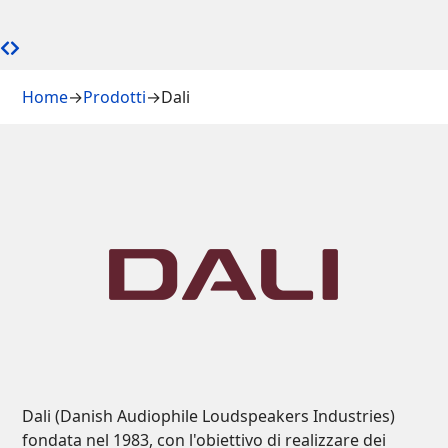
Home
→
Prodotti
→
Dali
Dali (Danish Audiophile Loudspeakers Industries)
fondata nel 1983, con l'obiettivo di realizzare dei