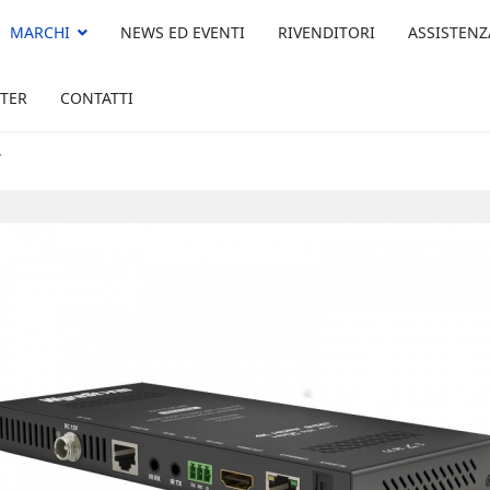
MARCHI
NEWS ED EVENTI
RIVENDITORI
ASSISTENZ
TER
CONTATTI
T