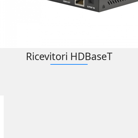
Ricevitori HDBaseT